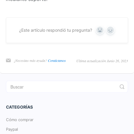
¿Este artículo respondió tu pregunta?
Yes
No
¿Necesitas más ayuda?
Contáctanos
Última actualización Junio 26, 2023
CATEGORÍAS
Cómo comprar
Paypal