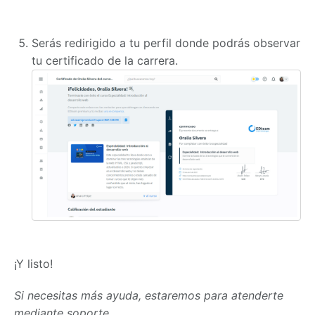
Serás redirigido a tu perfil donde podrás observar
tu certificado de la carrera.
¡Y listo!
Si necesitas más ayuda, estaremos para atenderte
mediante soporte.