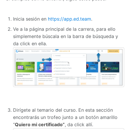
Inicia sesión en
https://app.ed.team
.
Ve a la página principal de la carrera, para ello
simplemente búscala en la barra de búsqueda y
da click en ella.
Dirígete al temario del curso. En esta sección
encontrarás un trofeo junto a un botón amarillo
“
Quiero mi certificado”
, da click allí.