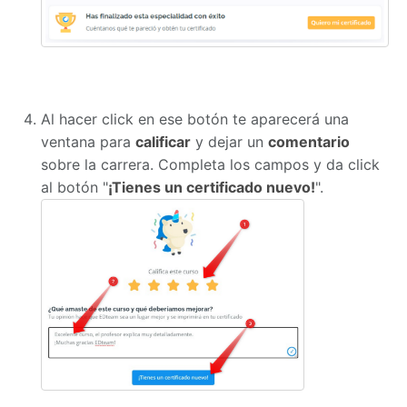
Al hacer click en ese botón te aparecerá una
ventana para
calificar
y dejar un
comentario
sobre la carrera. Completa los campos y da click
al botón "
¡Tienes un certificado nuevo!
".