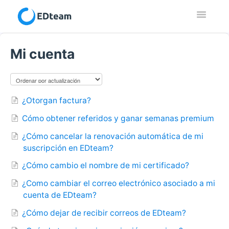
Toggle
Navigatio
Contacto
Mi cuenta
¿Otorgan factura?
Cómo obtener referidos y ganar semanas premium
¿Cómo cancelar la renovación automática de mi
suscripción en EDteam?
¿Cómo cambio el nombre de mi certificado?
¿Como cambiar el correo electrónico asociado a mi
cuenta de EDteam?
¿Cómo dejar de recibir correos de EDteam?