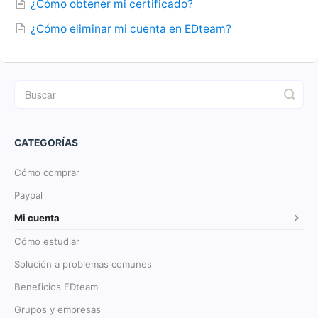
¿Cómo obtener mi certificado?
¿Cómo eliminar mi cuenta en EDteam?
CATEGORÍAS
Cómo comprar
Paypal
Mi cuenta
Cómo estudiar
Solución a problemas comunes
Beneficios EDteam
Grupos y empresas