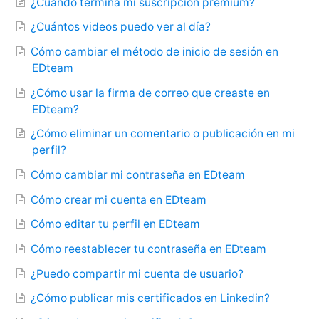
¿Cuándo termina mi suscripción premium?
¿Cuántos videos puedo ver al día?
Cómo cambiar el método de inicio de sesión en
EDteam
¿Cómo usar la firma de correo que creaste en
EDteam?
¿Cómo eliminar un comentario o publicación en mi
perfil?
Cómo cambiar mi contraseña en EDteam
Cómo crear mi cuenta en EDteam
Cómo editar tu perfil en EDteam
Cómo reestablecer tu contraseña en EDteam
¿Puedo compartir mi cuenta de usuario?
¿Cómo publicar mis certificados en Linkedin?