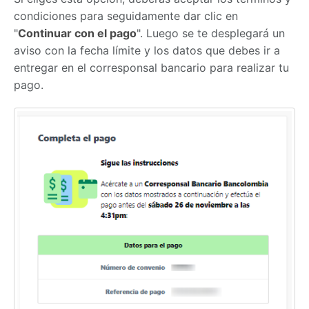
condiciones para seguidamente dar clic en
"
Continuar con el pago
". Luego se te desplegará un
aviso con la fecha límite y los datos que debes ir a
entregar en el corresponsal bancario para realizar tu
pago.