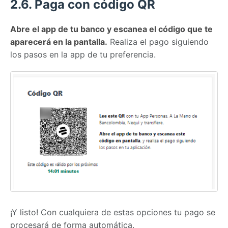
2.6. Paga con código QR
Abre el app de tu banco y escanea el código que te
aparecerá en la pantalla.
Realiza el pago siguiendo
los pasos en la app de tu preferencia.
¡Y listo! Con cualquiera de estas opciones tu pago se
procesará de forma automática.