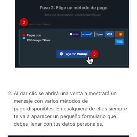
Al dar clic se abrirá una venta a mostrará un
mensaje con
varios métodos de
pago
disponibles. En cualquiera de ellos siempre
te va a aparecer un pequeño formulario que
debes llenar con tus datos personales.