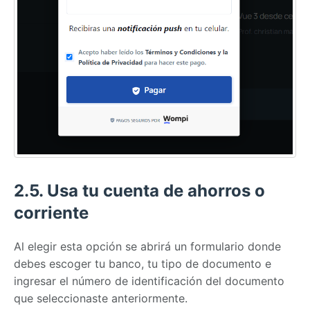
2.5. Usa tu cuenta de ahorros o
corriente
Al elegir esta opción se abrirá un formulario donde
debes escoger tu banco, tu tipo de documento e
ingresar el número de identificación del documento
que seleccionaste anteriormente.