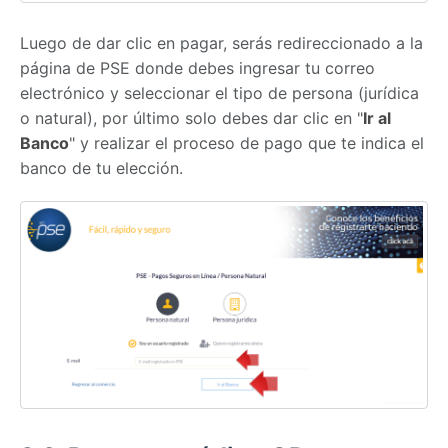
Luego de dar clic en pagar, serás redireccionado a la
página de PSE donde debes ingresar tu correo
electrónico y seleccionar el tipo de persona (jurídica
o natural), por último solo debes dar clic en "
Ir al
Banco
" y realizar el proceso de pago que te indica el
banco de tu elección.