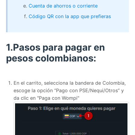
Cuenta de ahorros o corriente
Código QR con la app que prefieras
1.Pasos para pagar en
pesos colombianos:
En el carrito, selecciona la bandera de Colombia,
escoge la opción “
Pago con PSE/Nequi/Otros
” y
da clic en "Paga con Wompi"