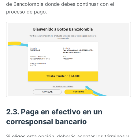
de Bancolombia donde debes continuar con el
proceso de pago.
2.3. Paga en efectivo en un
corresponsal bancario
Si eliges esta opción, deberás aceptar los términos y