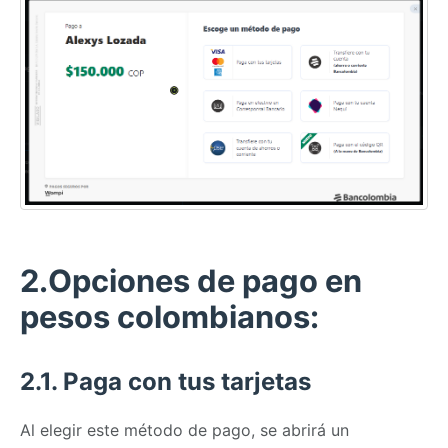
2.Opciones de pago en
pesos colombianos:
2.1. Paga con tus tarjetas
Al elegir este método de pago, se abrirá un