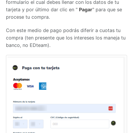
formulario el cual debes llenar con los datos de tu
tarjeta y por último dar clic en "
Pagar
" para que se
procese tu compra.
Con este medio de pago podrás diferir a cuotas tu
compra (ten presente que los intereses los maneja tu
banco, no EDteam).