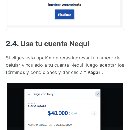
2.4.
Usa tu cuenta Nequi
Si eliges esta opción deberás ingresar tu número de
celular vinculado a tu cuenta Nequi, luego aceptar los
términos y condiciones y dar clic a "
Pagar
".