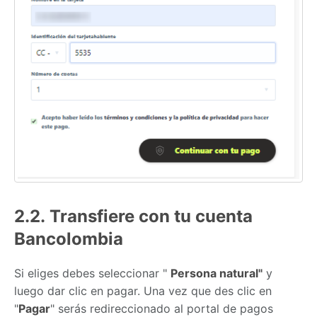
2.2. Transfiere con tu cuenta
Bancolombia
Si eliges debes seleccionar "
Persona natural"
y
luego dar clic en pagar. Una vez que des clic en
"
Pagar
" serás redireccionado al portal de pagos