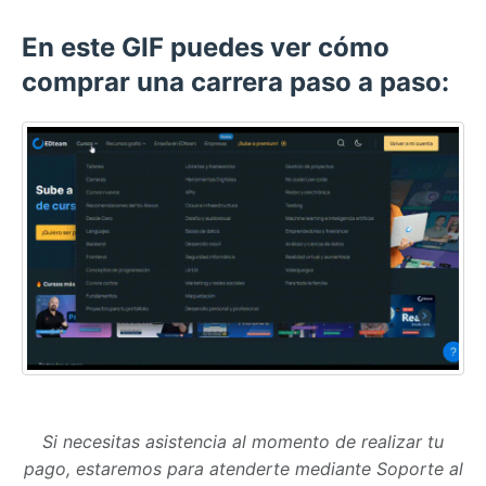
En este GIF puedes ver cómo
comprar una carrera paso a paso:
Si necesitas asistencia al momento de realizar tu
pago, estaremos para atenderte mediante Soporte al