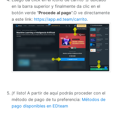
en la barra superior y finalmente da clic en el
botón verde "
Procede al pago
".O ve directamente
a este link:
https://app.ed.team/carrito
.
¡Y listo! A partir de aquí podrás proceder con el
método de pago de tu preferencia:
Métodos de
pago disponibles en EDteam