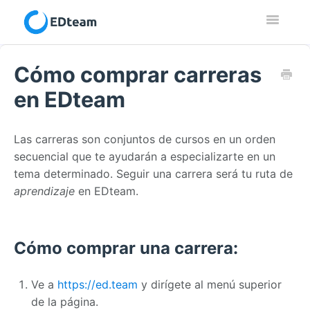
Toggle
Navigatio
Contacto
Cómo comprar carreras
en EDteam
Las carreras son conjuntos de cursos en un orden
secuencial que te ayudarán a especializarte en un
tema determinado. Seguir una carrera será tu ruta de
aprendizaje
en EDteam.
Cómo comprar una carrera:
Ve a
https://ed.team
y dirígete al menú superior
de la página.