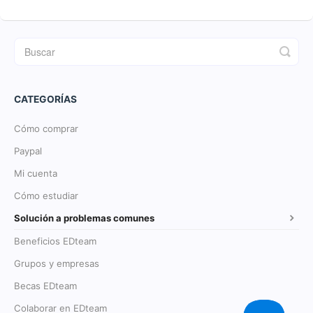
CATEGORÍAS
Cómo comprar
Paypal
Mi cuenta
Cómo estudiar
Solución a problemas comunes
Beneficios EDteam
Grupos y empresas
Becas EDteam
Colaborar en EDteam