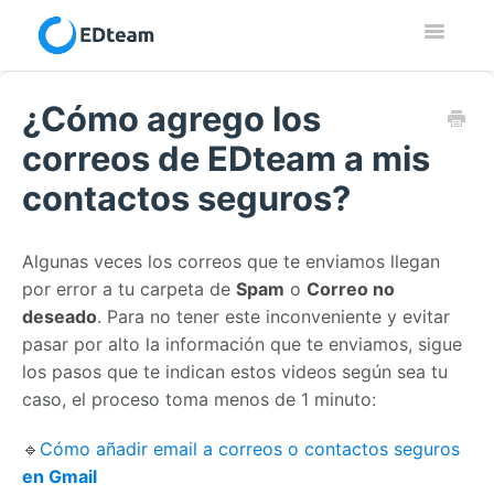
Toggle
Navigatio
Contacto
¿Cómo agrego los
correos de EDteam a mis
contactos seguros?
Algunas veces los correos que te enviamos llegan
por error a tu carpeta de
Spam
o
Correo no
deseado
. Para no tener este inconveniente y evitar
pasar por alto la información que te enviamos, sigue
los pasos que te indican estos videos según sea tu
caso, el proceso toma menos de 1 minuto:
🔹
Cómo añadir email a correos o contactos seguros
en Gmail