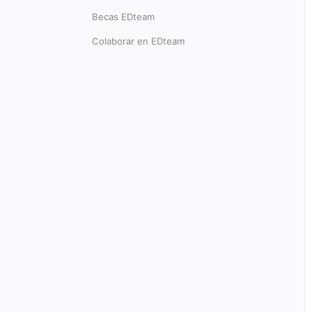
Becas EDteam
Colaborar en EDteam