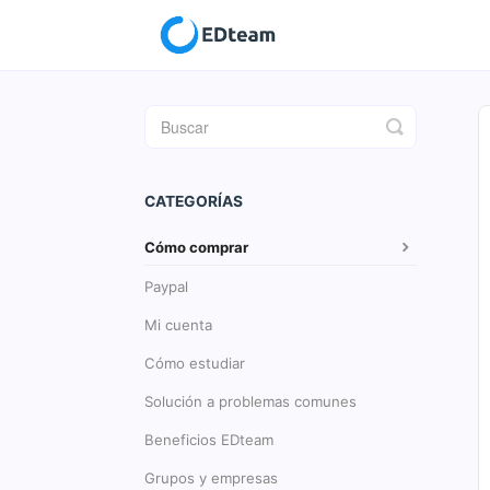
Toggle
Search
CATEGORÍAS
Cómo comprar
Paypal
Mi cuenta
Cómo estudiar
Solución a problemas comunes
Beneficios EDteam
Grupos y empresas