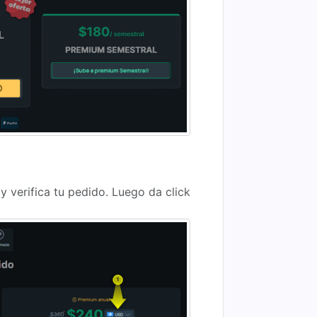
y verifica tu pedido. Luego da click