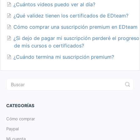
¿Cuántos videos puedo ver al día?
¿Qué validez tienen los certificados de EDteam?
Cómo comprar una suscripción premium en EDteam
¿Si dejo de pagar mi suscripción perderé el progreso
de mis cursos o certificados?
¿Cuándo termina mi suscripción premium?
CATEGORÍAS
Cómo comprar
Paypal
Mi cuenta