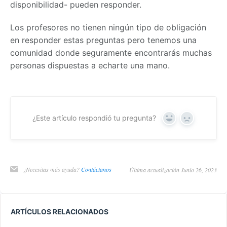
disponibilidad- pueden responder.
Los profesores no tienen ningún tipo de obligación
en responder estas preguntas pero tenemos una
comunidad donde seguramente encontrarás muchas
personas dispuestas a echarte una mano.
¿Este artículo respondió tu pregunta?
Yes
No
¿Necesitas más ayuda?
Contáctanos
Última actualización Junio 26, 2023
ARTÍCULOS RELACIONADOS