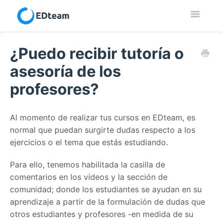
Toggle
Navigatio
Contacto
¿Puedo recibir tutoría o
asesoría de los
profesores?
Al momento de realizar tus cursos en EDteam, es
normal que puedan surgirte dudas respecto a los
ejercicios o el tema que estás estudiando.
Para ello, tenemos habilitada la casilla de
comentarios en los vídeos y la sección de
comunidad; donde los estudiantes se ayudan en su
aprendizaje a partir de la formulación de dudas que
otros estudiantes y profesores -en medida de su