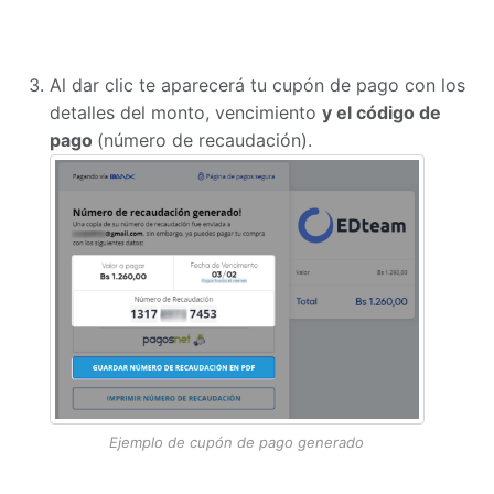
Al dar clic te aparecerá tu cupón de pago con los
detalles del monto, vencimiento
y el código de
pago
(número de recaudación).
Ejemplo de cupón de pago generado