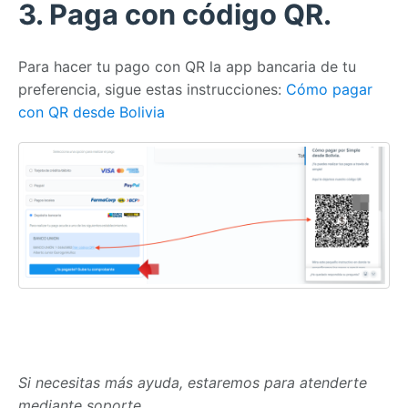
3. Paga con código QR.
Para hacer tu pago con QR la app bancaria de tu
preferencia, sigue estas instrucciones:
Cómo pagar
con QR desde Bolivia
Si necesitas más ayuda, estaremos para atenderte
mediante soporte.