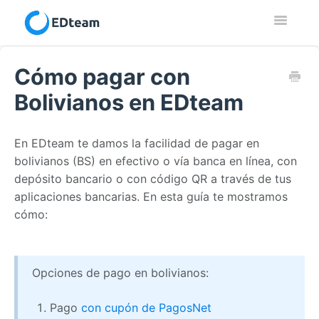
Toggle
Navigatio
Contacto
Cómo pagar con
Bolivianos en EDteam
En EDteam te damos la facilidad de pagar en
bolivianos (BS) en efectivo o vía banca en línea, con
depósito bancario o con código QR a través de tus
aplicaciones bancarias. En esta guía te mostramos
cómo:
Opciones de pago en bolivianos:
Pago
con cupón de PagosNet