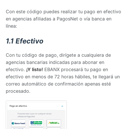
Con este código puedes realizar tu pago en efectivo
en agencias afiliadas a PagosNet o vía banca en
línea:
1.1 Efectivo
Con tu código de pago, dirígete a cualquiera de
agencias bancarias indicadas para abonar en
efectivo.
¡Y listo!
EBANX procesará tu pago en
efectivo en menos de 72 horas hábiles, te llegará un
correo automático de confirmación apenas esté
procesado.