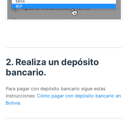
2. Realiza un depósito
bancario.
Para pagar con depósito bancario sigue estas
instrucciones:
Cómo pagar con depósito bancario en
Bolivia.