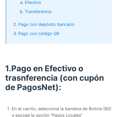
Efectivo
Transferencia
Pago con depósito bancario
Pago con código QR
1.Pago en Efectivo o
trasnferencia (con cupón
de PagosNet):
En el carrito, selecciona la bandera de Bolivia (BS)
y escoge la opción “Pagos Locales”