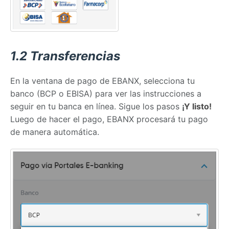
1.2 Transferencias
En la ventana de pago de EBANX, selecciona tu
banco (BCP o EBISA) para ver las instrucciones a
seguir en tu banca en línea. Sigue los pasos
¡
Y listo!
Luego de hacer el pago, EBANX procesará tu pago
de manera automática.