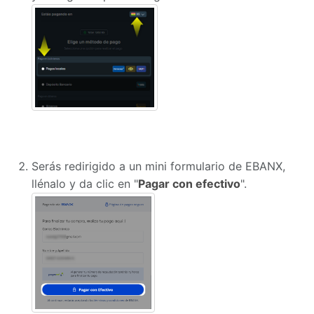
Serás redirigido a un mini formulario de EBANX,
llénalo y da clic en "
Pagar con efectivo
".