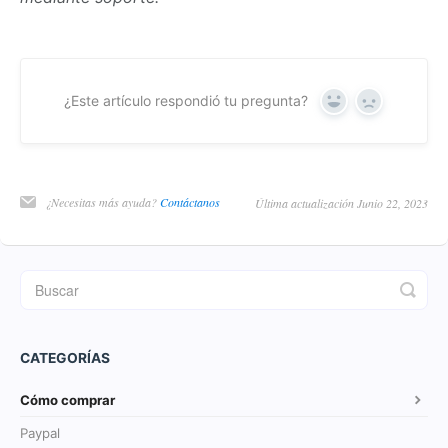
¿Este artículo respondió tu pregunta?
Yes
No
¿Necesitas más ayuda?
Contáctanos
Última actualización Junio 22, 2023
CATEGORÍAS
Cómo comprar
Paypal