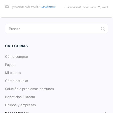
¿Necesitas más ayuda?
Contáctanos
Última actualización Junio 26, 2023
CATEGORÍAS
Cómo comprar
Paypal
Mi cuenta
Cómo estudiar
Solución a problemas comunes
Beneficios EDteam
Grupos y empresas
Becas EDteam