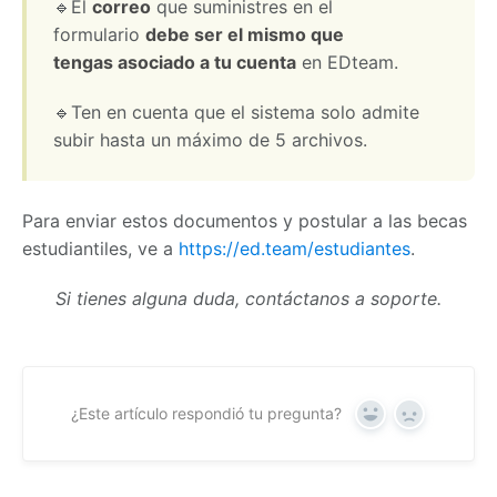
🔹El
correo
que suministres en el
formulario
debe ser el mismo que
tengas asociado a tu cuenta
en EDteam.
🔹Ten en cuenta que el sistema solo admite
subir hasta un máximo de 5 archivos.
Para enviar estos documentos y postular a las becas
estudiantiles, ve a
https://ed.team/estudiantes
.
Si tienes alguna duda, contáctanos a soporte.
¿Este artículo respondió tu pregunta?
Yes
No