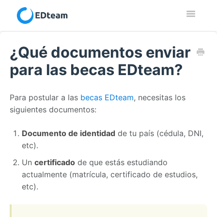
Toggle
Navigatio
Contacto
¿Qué documentos enviar
para las becas EDteam?
Para postular a las
becas EDteam
, necesitas los
siguientes documentos:
Documento de identidad
de tu país (cédula, DNI,
etc).
Un
certificado
de que estás estudiando
actualmente (matrícula, certificado de estudios,
etc).