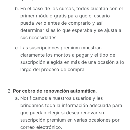
En el caso de los cursos, todos cuentan con el
primer módulo gratis para que el usuario
pueda verlo antes de comprarlo y así
determinar si es lo que esperaba y se ajusta a
sus necesidades.
Las suscripciones premium muestran
claramente los montos a pagar y el tipo de
suscripción elegida en más de una ocasión a lo
largo del proceso de compra.
Por cobro de renovación automática.
Notificamos a nuestros usuarios y les
brindamos toda la información adecuada para
que puedan elegir si desea renovar su
suscripción premium en varias ocasiones por
correo electrónico.