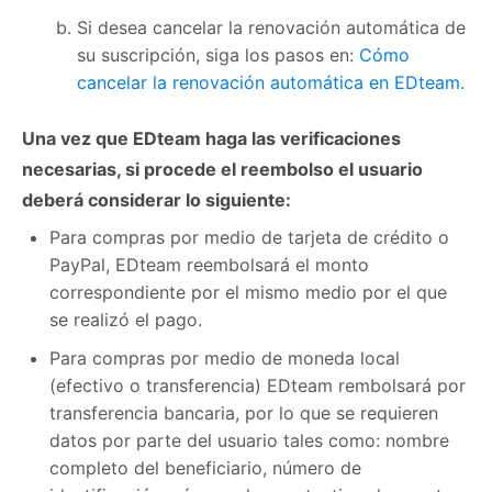
Si desea cancelar la renovación automática de
su suscripción, siga los pasos en:
Cómo
cancelar la renovación automática en EDteam.
Una vez que EDteam haga las verificaciones
necesarias, si procede el reembolso el usuario
deberá considerar lo siguiente:
Para compras por medio de tarjeta de crédito o
PayPal, EDteam reembolsará el monto
correspondiente por el mismo medio por el que
se realizó el pago.
Para compras por medio de moneda local
(efectivo o transferencia) EDteam rembolsará por
transferencia bancaria, por lo que se requieren
datos por parte del usuario tales como: nombre
completo del beneficiario, número de