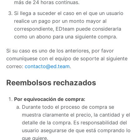
más de 24 horas continuas.
Si llega a suceder el caso en el que un usuario
realice un pago por un monto mayor al
correspondiente, EDteam puede considerarla
como un abono para una siguiente compra.
Si su caso es uno de los anteriores, por favor
comuníquese con el equipo de soporte al siguiente
correo:
contacto@ed.team
.
Reembolsos rechazados
Por equivocación de compra:
Durante todo el proceso de compra se
muestra claramente el precio, la cantidad y el
detalle de la compra. Es responsabilidad del
usuario asegurarse de que está comprando lo
que quiere.