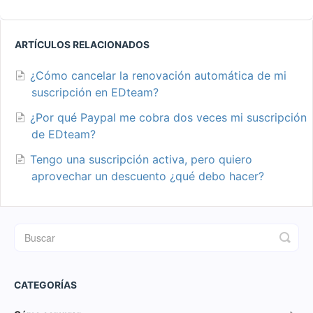
ARTÍCULOS RELACIONADOS
¿Cómo cancelar la renovación automática de mi
suscripción en EDteam?
¿Por qué Paypal me cobra dos veces mi suscripción
de EDteam?
Tengo una suscripción activa, pero quiero
aprovechar un descuento ¿qué debo hacer?
CATEGORÍAS