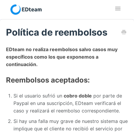
Toggle
Navigatio
Contacto
Política de reembolsos
EDteam no realiza reembolsos salvo casos muy
específicos como los que exponemos a
continuación.
Reembolsos aceptados:
Si el usuario sufrió un
cobro doble
por parte de
Paypal en una suscripción, EDteam verificará el
caso y realizará el reembolso correspondiente.
Si hay una falla muy grave de nuestro sistema que
implique que el cliente no recibió el servicio por