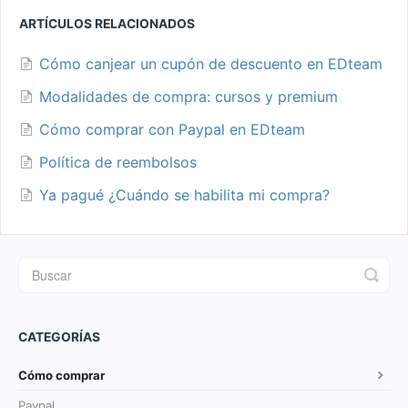
ARTÍCULOS RELACIONADOS
Cómo canjear un cupón de descuento en EDteam
Modalidades de compra: cursos y premium
Cómo comprar con Paypal en EDteam
Política de reembolsos
Ya pagué ¿Cuándo se habilita mi compra?
CATEGORÍAS
Cómo comprar
Paypal