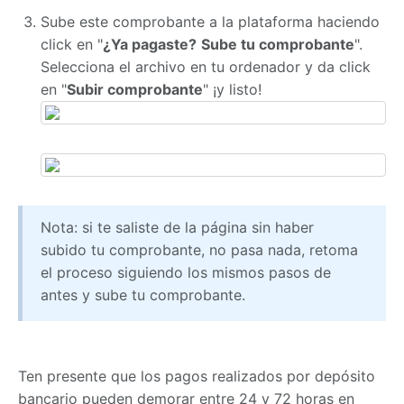
Sube este comprobante a la plataforma haciendo
click en "
¿Ya pagaste?
Sube tu comprobante
".
Selecciona el archivo en tu ordenador y da click
en "
Subir comprobante
" ¡y listo!
Nota: si te saliste de la página sin haber
subido tu comprobante, no pasa nada, retoma
el proceso siguiendo los mismos pasos de
antes y sube tu comprobante.
Ten presente que los pagos realizados por depósito
bancario pueden demorar entre 24 y 72 horas en