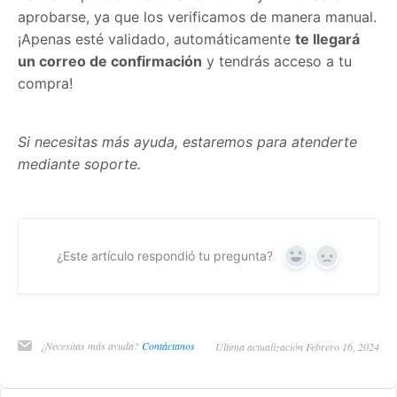
aprobarse, ya que los verificamos de manera manual.
¡Apenas esté validado, automáticamente
te llegará
un correo de confirmación
y tendrás acceso a tu
compra!
Si necesitas más ayuda, estaremos para atenderte
mediante soporte.
¿Este artículo respondió tu pregunta?
Yes
No
¿Necesitas más ayuda?
Contáctanos
Última actualización Febrero 16, 2024