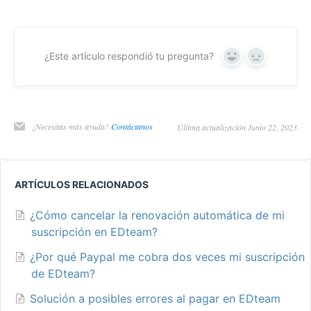
¿Este artículo respondió tu pregunta?
Yes
No
¿Necesitas más ayuda?
Contáctanos
Última actualización Junio 22, 2023
ARTÍCULOS RELACIONADOS
¿Cómo cancelar la renovación automática de mi
suscripción en EDteam?
¿Por qué Paypal me cobra dos veces mi suscripción
de EDteam?
Solución a posibles errores al pagar en EDteam