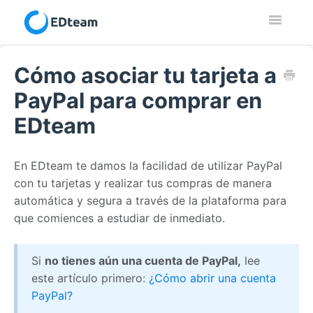
Toggle
Navigatio
Contacto
Cómo asociar tu tarjeta a
PayPal para comprar en
EDteam
En EDteam te damos la facilidad de utilizar PayPal
con tu tarjetas y realizar tus compras de manera
automática y segura a través de la plataforma para
que comiences a estudiar de inmediato.
Si
no tienes aún una cuenta de PayPal,
lee
este artículo primero:
¿Cómo abrir una cuenta
PayPal?