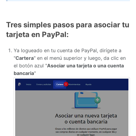
Tres simples pasos para asociar tu
tarjeta en PayPal:
Ya logueado en tu cuenta de PayPal, dirígete a
"
Cartera
" en el menú superior y luego, da clic en
el botón azul "
Asociar una tarjeta o una cuenta
bancaria
"