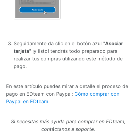
Seguidamente da clic en el botón azul "
Asociar
tarjeta
" ¡y listo! tendrás todo preparado para
realizar tus compras utilizando este método de
pago.
En este artículo puedes mirar a detalle el proceso de
pago en EDteam con Paypal:
Cómo comprar con
Paypal en EDteam
.
Si necesitas más ayuda para comprar en EDteam,
contáctanos a soporte.