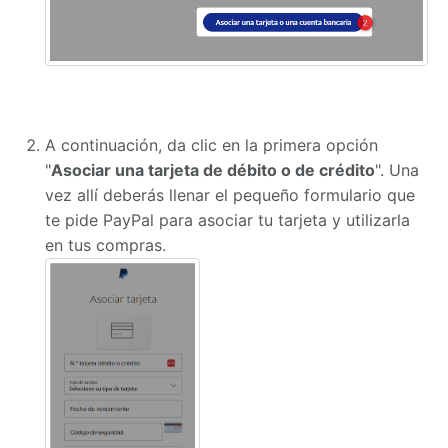
A continuación, da clic en la primera opción
"
Asociar una tarjeta de débito o de crédito
". Una
vez allí deberás llenar el pequeño formulario que
te pide PayPal para asociar tu tarjeta y utilizarla
en tus compras.