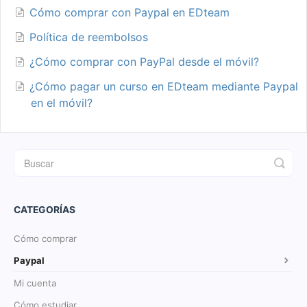
Cómo comprar con Paypal en EDteam
Política de reembolsos
¿Cómo comprar con PayPal desde el móvil?
¿Cómo pagar un curso en EDteam mediante Paypal
en el móvil?
CATEGORÍAS
Cómo comprar
Paypal
Mi cuenta
Cómo estudiar