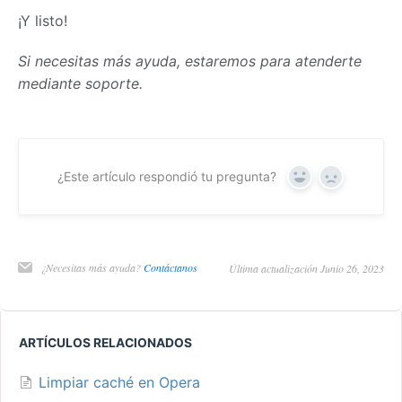
¡Y listo!
Si necesitas más ayuda, estaremos para atenderte
mediante soporte.
¿Este artículo respondió tu pregunta?
Yes
No
¿Necesitas más ayuda?
Contáctanos
Última actualización Junio 26, 2023
ARTÍCULOS RELACIONADOS
Limpiar caché en Opera