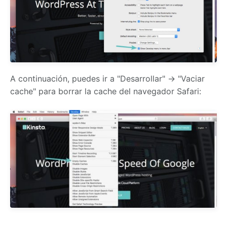
A continuación, puedes ir a "Desarrollar" → "Vaciar
cache" para borrar la cache del navegador Safari: