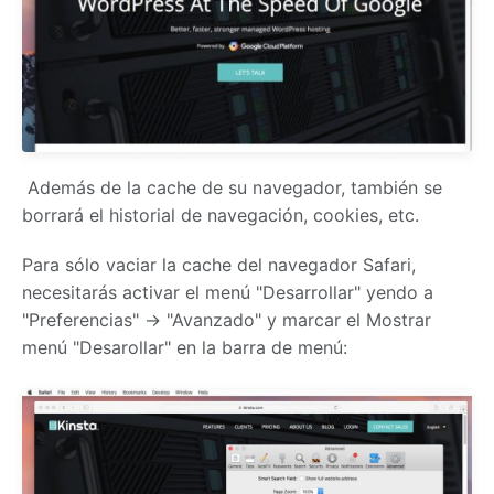
Además de la cache de su navegador, también se
borrará el historial de navegación, cookies, etc.
Para sólo vaciar la cache del navegador Safari,
necesitarás activar el menú "Desarrollar" yendo a
"Preferencias" → "Avanzado" y marcar el Mostrar
menú "Desarollar" en la barra de menú: