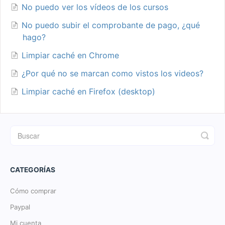
No puedo ver los vídeos de los cursos
No puedo subir el comprobante de pago, ¿qué
hago?
Limpiar caché en Chrome
¿Por qué no se marcan como vistos los videos?
Limpiar caché en Firefox (desktop)
CATEGORÍAS
Cómo comprar
Paypal
Mi cuenta